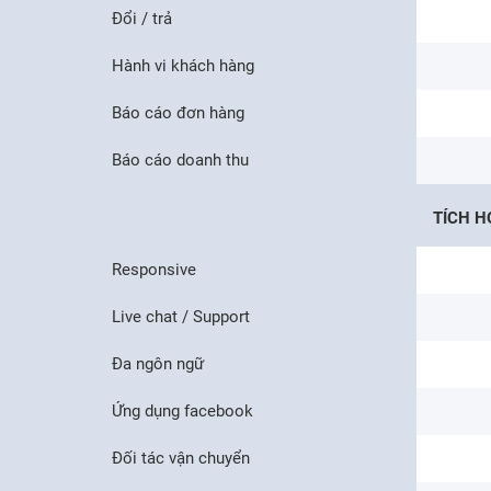
Đổi / trả
Hành vi khách hàng
Báo cáo đơn hàng
Báo cáo doanh thu
TÍCH H
Responsive
Live chat / Support
Đa ngôn ngữ
Ứng dụng facebook
Đối tác vận chuyển