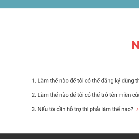
N
1. Làm thế nào để tôi có thể đăng ký dùng t
2. Làm thế nào để tôi có thể trỏ tên miền c
3. Nếu tôi cần hỗ trợ thì phải làm thế nào?