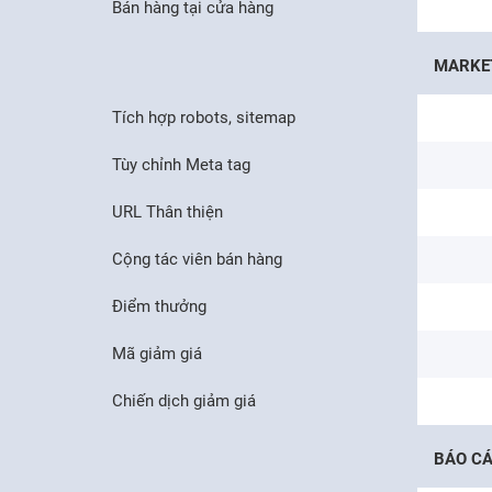
Bán hàng tại cửa hàng
MARKET
Tích hợp robots, sitemap
Tùy chỉnh Meta tag
URL Thân thiện
Cộng tác viên bán hàng
Điểm thưởng
Mã giảm giá
Chiến dịch giảm giá
BÁO C