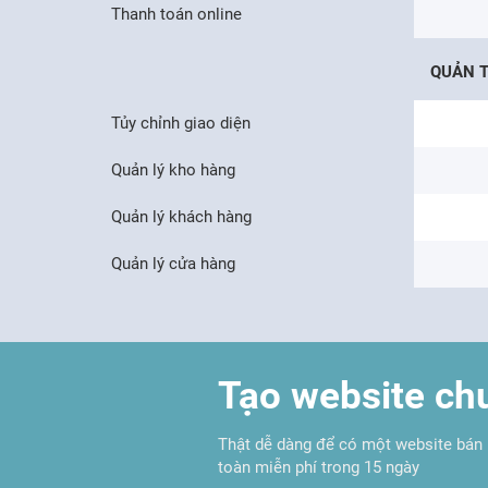
Thanh toán online
QUẢN T
Tủy chỉnh giao diện
Quản lý kho hàng
Quản lý khách hàng
Quản lý cửa hàng
Tạo website ch
Thật dễ dàng để có một website bán 
toàn miễn phí trong 15 ngày