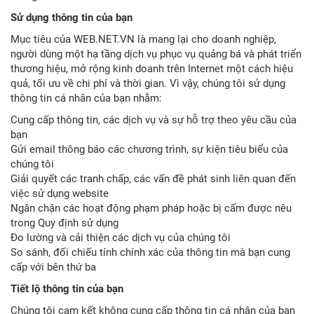
Sử dụng thông tin của bạn
Mục tiêu của WEB.NET.VN là mang lại cho doanh nghiệp,
người dùng một hạ tầng dịch vụ phục vụ quảng bá và phát triển
thương hiệu, mở rộng kinh doanh trên Internet một cách hiệu
quả, tối ưu về chi phí và thời gian. Vì vậy, chúng tôi sử dụng
thông tin cá nhân của bạn nhằm:
Cung cấp thông tin, các dịch vụ và sự hỗ trợ theo yêu cầu của
bạn
Gửi email thông báo các chương trình, sự kiện tiêu biểu của
chúng tôi
Giải quyết các tranh chấp, các vấn đề phát sinh liên quan đến
việc sử dụng website
Ngăn chặn các hoạt động phạm pháp hoặc bị cấm được nêu
trong Quy định sử dụng
Đo lường và cải thiện các dịch vụ của chúng tôi
So sánh, đối chiếu tính chính xác của thông tin mà bạn cung
cấp với bên thứ ba
Tiết lộ thông tin của bạn
Chúng tôi cam kết không cung cấp thông tin cá nhân của bạn