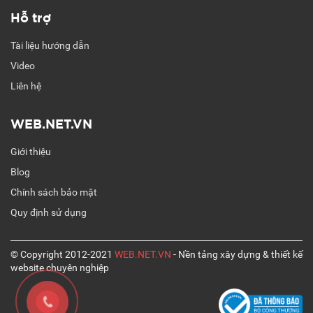
Hỗ trợ
Tài liệu hướng dẫn
Video
Liên hệ
WEB.NET.VN
Giới thiệu
Blog
Chính sách bảo mật
Quy định sử dụng
© Copyright 2012-2021
WEB.NET.VN
- Nền tảng xây dựng & thiết kế
website chuyên nghiệp