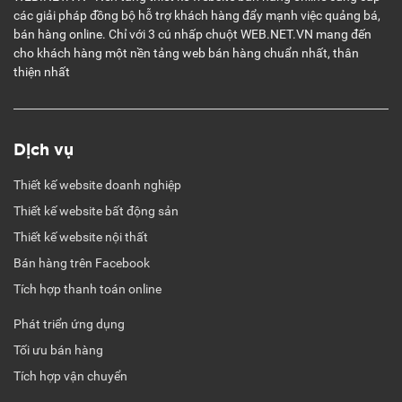
các giải pháp đồng bộ hỗ trợ khách hàng đẩy mạnh việc quảng bá,
bán hàng online. Chỉ với 3 cú nhấp chuột WEB.NET.VN mang đến
cho khách hàng một nền tảng web bán hàng chuẩn nhất, thân
thiện nhất
Dịch vụ
Thiết kế website doanh nghiệp
Thiết kế website bất động sản
Thiết kế website nội thất
Bán hàng trên Facebook
Tích hợp thanh toán online
Phát triển ứng dụng
Tối ưu bán hàng
Tích hợp vận chuyển