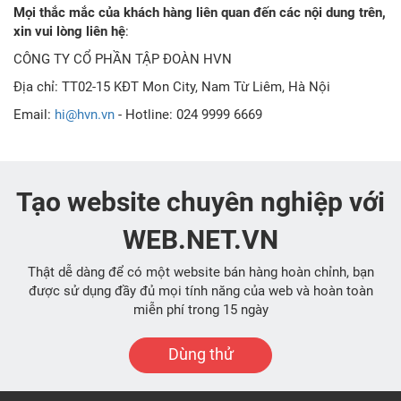
Mọi thắc mắc của khách hàng liên quan đến các nội dung trên,
xin vui lòng liên hệ
:
CÔNG TY CỔ PHẦN TẬP ĐOÀN HVN
Địa chỉ: TT02-15 KĐT Mon City, Nam Từ Liêm, Hà Nội
Email:
hi@hvn.vn
- Hotline: 024 9999 6669
Tạo website chuyên nghiệp với
WEB.NET.VN
Thật dễ dàng để có một website bán hàng hoàn chỉnh, bạn
được sử dụng đầy đủ mọi tính năng của web và hoàn toàn
miễn phí trong 15 ngày
Dùng thử