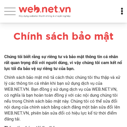
Chính sách bảo mật
Chúng tôi biết rằng sự riêng tư và bảo mật thông tin cá nhân
rất quan trọng đối với người dùng, vì vậy chúng tôi cam kết nổ
lực tối đa bảo vệ sự riêng tư của bạn.
Chính sách bảo mật mô tả cách thức chúng tôi thu thập và xử
lý các thông tin cá nhân khi bạn sử dụng dịch vụ của
WEB.NET.VN. Bạn đồng ý sử dụng dịch vụ của WEB.NET.VN,
có nghĩa là bạn hoàn toàn đồng ý với các nội dung chúng tôi
nếu trong Chính sách bảo mật này. Chúng tôi có thể sửa đổi
nội dung của chính sách bằng cách đăng một bản sửa đổi lên
WEB.NET.VN, phiên bản sửa đổi có hiệu lực kể từ thời điểm
đăng tải.